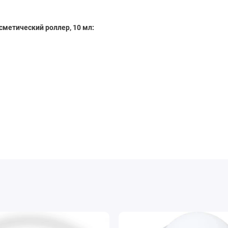
сметический роллер, 10 мл: