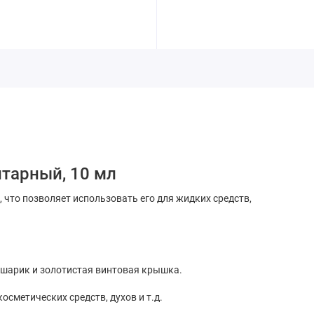
тарный, 10 мл
 что позволяет использовать его для жидких средств,
 шарик и золотистая винтовая крышка.
сметических средств, духов и т.д.