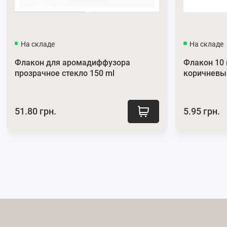
На складе
На складе
Флакон для аромадиффузора
Флакон 10
прозрачное стекло 150 ml
коричневы
51.80 грн.
5.95 грн.