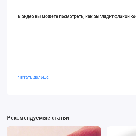
В видео вы можете посмотреть, как выглядит флакон ко
Читать дальше
Рекомендуемые статьи