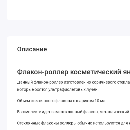
Описание
Флакон-роллер косметический ян
Данный флакон-роллер изготовлен из коричневого стекла,
которые боятся ультрафиолетовых лучей.
Объем стеклянного флакона с шариком 10 мл.
В комплекте идет сам стеклянный флакон, металлический
Стеклянные флаконы роллеры обычно используются для ко