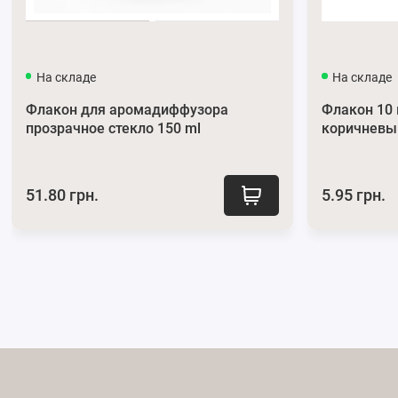
На складе
На складе
Флакон для аромадиффузора
Флакон 10
прозрачное стекло 150 ml
коричневы
51.80 грн.
5.95 грн.