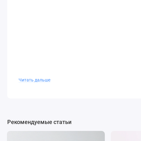
Читать дальше
Рекомендуемые статьи