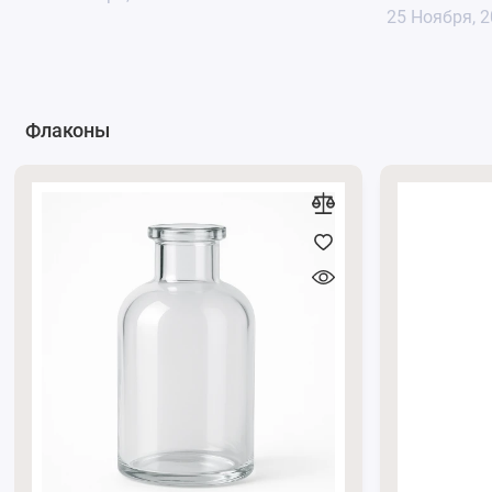
25 Ноября, 
Флаконы