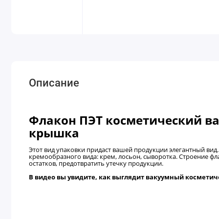
Описание
Флакон ПЭТ косметический в
крышка
Этот вид упаковки придаст вашей продукции элегантный вид
кремообразного вида: крем, лосьон, сыворотка. Строение фл
остатков, предотвратить утечку продукции.
В видео вы увидите, как выглядит вакуумный косметич