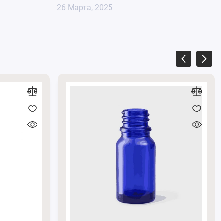
26 Марта, 2025