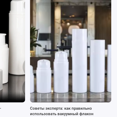
–
Советы эксперта: как правильно
использовать вакуумный флакон