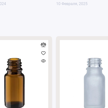
2024
10 Февраля, 2025