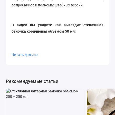
ее пробников и полномасштабных версий.
В видео вы увидите как выглядит стеклянная
баночка коричневая объемом 50 мл:
Читать дальше
Рекомендуемые статьи