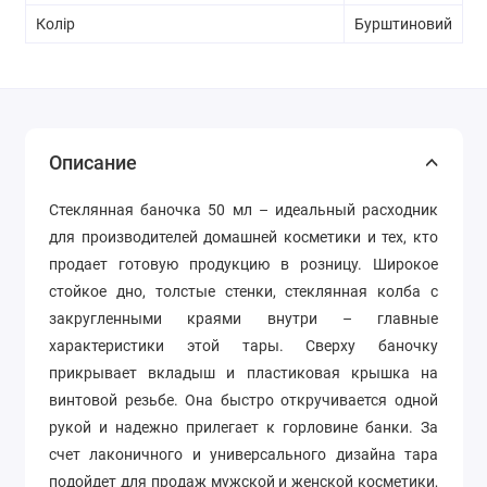
Колір
Бурштиновий
Описание
Стеклянная баночка 50 мл – идеальный расходник
для производителей домашней косметики и тех, кто
продает готовую продукцию в розницу. Широкое
стойкое дно, толстые стенки, стеклянная колба с
закругленными краями внутри – главные
характеристики этой тары. Сверху баночку
прикрывает вкладыш и пластиковая крышка на
винтовой резьбе. Она быстро откручивается одной
рукой и надежно прилегает к горловине банки. За
счет лаконичного и универсального дизайна тара
подойдет для продаж мужской и женской косметики,