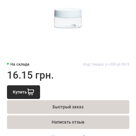
На складе
Код товара: jr-cl30-pl-50/3
16.15 грн.
Купить
Быстрый заказ
Написать отзыв