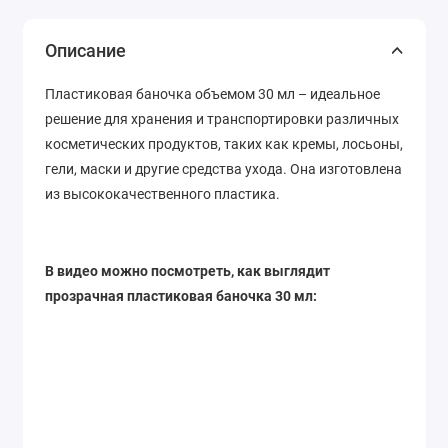
Описание
Пластиковая баночка объемом 30 мл – идеальное
решение для хранения и транспортировки различных
косметических продуктов, таких как кремы, лосьоны,
гели, маски и другие средства ухода. Она изготовлена
​​из высококачественного пластика.
В видео можно посмотреть, как выглядит
прозрачная пластиковая баночка 30 мл: