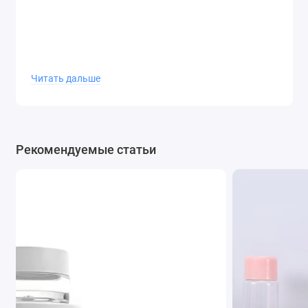
Читать дальше
Рекомендуемые статьи