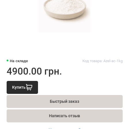
На складе
Код товара: Azel-ac-1kg
4900.00 грн.
Купить
Быстрый заказ
Написать отзыв