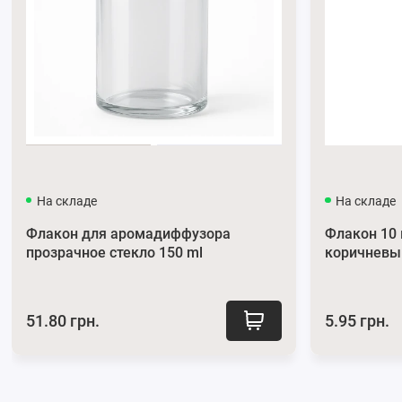
На складе
На складе
Флакон для аромадиффузора
Флакон 10
прозрачное стекло 150 ml
коричневы
51.80 грн.
5.95 грн.