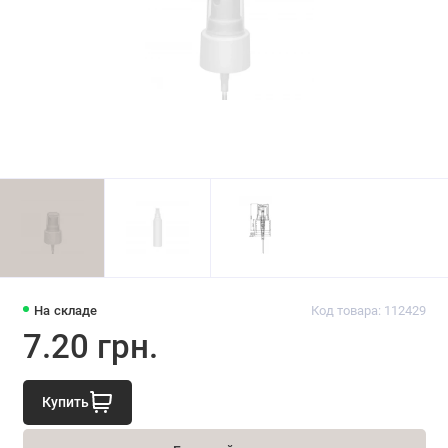
На складе
Код товара: 112429
7.20 грн.
Купить