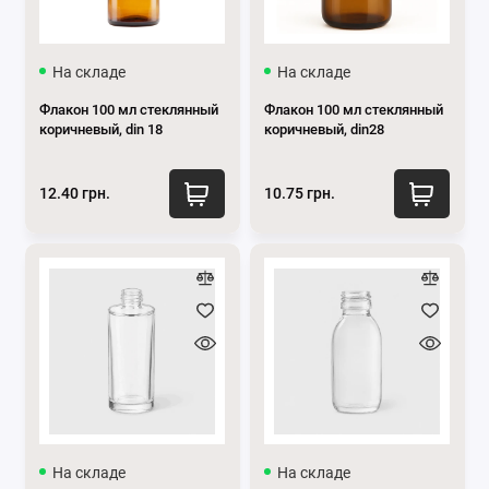
На складе
На складе
Флакон 100 мл стеклянный
Флакон 100 мл стеклянный
коричневый, din 18
коричневый, din28
12.40 грн.
10.75 грн.
На складе
На складе