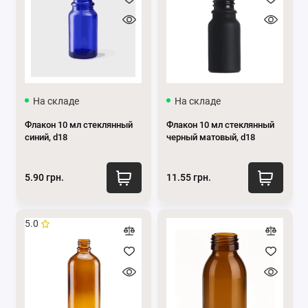
На складе
На складе
Флакон 10 мл стеклянный
Флакон 10 мл стеклянный
синий, d18
черный матовый, d18
5.90 грн.
11.55 грн.
5.0