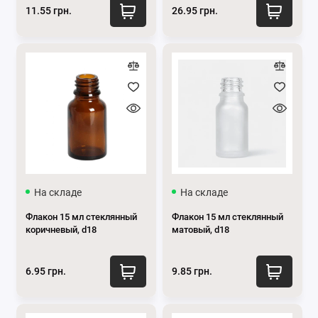
11.55 грн.
26.95 грн.
На складе
На складе
Флакон 15 мл стеклянный
Флакон 15 мл стеклянный
коричневый, d18
матовый, d18
6.95 грн.
9.85 грн.